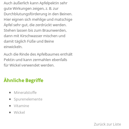
Auch äußerlich kann Apfelpektin sehr
gute Wirkungen zeigen, z. B. zur
Durchblutungsförderung in den Beinen.
Hier eignen sich mehlige und matschige
Äpfel sehr gut, die zerdrückt werden.
Stehen lassen bis zum Braunwerden,
dann mit Kirschwasser mischen und
damit täglich Füße und Beine
einwickeln.
Auch die Rinde des Apfelbaumes enthält
Pektin und kann zermahlen ebenfalls
für Wickel verwendet werden.
Ähnliche Begriffe
Mineralstoffe
Spurenelemente
Vitamine
Wickel
Zurück zur Liste