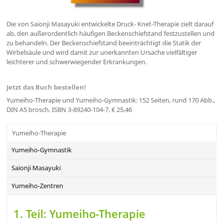
Die von Saionji Masayuki entwickelte Druck- Knet-Therapie zielt darauf
ab, den außerordentlich häufigen Beckenschiefstand festzustellen und
zu behandeln.
Der Beckenschiefstand beeinträchtigt die Statik der
Wirbelsäule und wird damit zur unerkannten Ursache vielfältiger
leichterer und schwerwiegender Erkrankungen.
Jetzt das Buch bestellen!
Yumeiho-Therapie und Yumeiho-Gymnastik
: 152 Seiten, rund 170 Abb.,
DIN A5 brosch, ISBN 3-89240-104-7, € 25,46
Yumeiho-Therapie
Yumeiho-Gymnastik
Saionji Masayuki
Yumeiho-Zentren
1. Teil: Yumeiho-Therapie