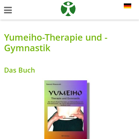
Yumeiho-Therapie und -
Gymnastik
Das Buch