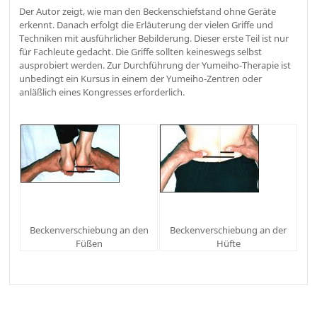
Der Autor zeigt, wie man den Beckenschiefstand ohne Geräte
erkennt. Danach erfolgt die Erläuterung der vielen Griffe und
Techniken mit ausführlicher Bebilderung. Dieser erste Teil ist nur
für Fachleute gedacht. Die Griffe sollten keineswegs selbst
ausprobiert werden. Zur Durchführung der Yumeiho-Therapie ist
unbedingt ein Kursus in einem der Yumeiho-Zentren oder
anläßlich eines Kongresses erforderlich.
Beckenverschiebung an den
Beckenverschiebung an der
Füßen
Hüfte