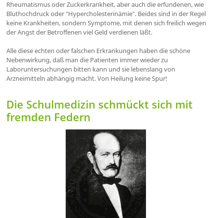
Rheumatismus oder Zuckerkrankheit, aber auch die erfundenen, wie
Bluthochdruck oder "Hypercholesterinämie". Beides sind in der Regel
keine Krankheiten, sondern Symptome, mit denen sich freilich wegen
der Angst der Betroffenen viel Geld verdienen läßt.
Alle diese echten oder falschen Erkrankungen haben die schöne
Nebenwirkung, daß man die Patienten immer wieder zu
Laboruntersuchungen bitten kann und sie lebenslang von
Arzneimitteln abhängig macht. Von Heilung keine Spur!
Die Schulmedizin schmückt sich mit
fremden Federn