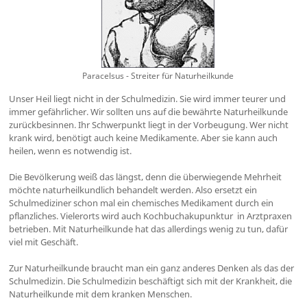
Paracelsus - Streiter für Naturheilkunde
Unser Heil liegt nicht in der Schulmedizin. Sie wird immer teurer und
immer gefährlicher. Wir sollten uns auf die bewährte Naturheilkunde
zurückbesinnen. Ihr Schwerpunkt liegt in der Vorbeugung. Wer nicht
krank wird, benötigt auch keine Medikamente. Aber sie kann auch
heilen, wenn es notwendig ist.
Die Bevölkerung weiß das längst, denn die überwiegende Mehrheit
möchte naturheilkundlich behandelt werden. Also ersetzt ein
Schulmediziner schon mal ein chemisches Medikament durch ein
pflanzliches. Vielerorts wird auch
Kochbuchakupunktur
in Arztpraxen
betrieben. Mit Naturheilkunde hat das allerdings wenig zu tun, dafür
viel mit Geschäft.
Zur Naturheilkunde braucht man ein ganz anderes Denken als das der
Schulmedizin. Die Schulmedizin beschäftigt sich mit der Krankheit, die
Naturheilkunde mit dem kranken Menschen.