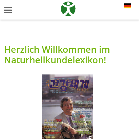
Herzlich Willkommen im
Naturheilkundelexikon!