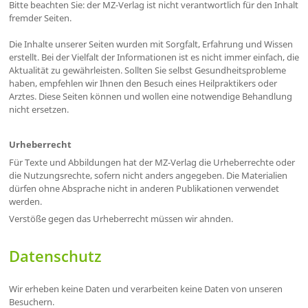
Bitte beachten Sie: der MZ-Verlag ist nicht verantwortlich für den Inhalt
fremder Seiten.
Die Inhalte unserer Seiten wurden mit Sorgfalt, Erfahrung und Wissen
erstellt. Bei der Vielfalt der Informationen ist es nicht immer einfach, die
Aktualität zu gewährleisten. Sollten Sie selbst Gesundheitsprobleme
haben, empfehlen wir Ihnen den Besuch eines Heilpraktikers oder
Arztes. Diese Seiten können und wollen eine notwendige Behandlung
nicht ersetzen.
Urheberrecht
Für Texte und Abbildungen hat der MZ-Verlag die Urheberrechte oder
die Nutzungsrechte, sofern nicht anders angegeben. Die Materialien
dürfen ohne Absprache nicht in anderen Publikationen verwendet
werden.
Verstöße gegen das Urheberrecht müssen wir ahnden.
Datenschutz
Wir erheben keine Daten und verarbeiten keine Daten von unseren
Besuchern.