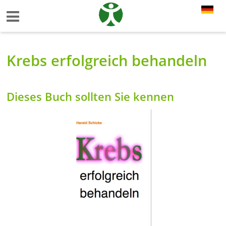
Krebs erfolgreich behandeln
Dieses Buch sollten Sie kennen