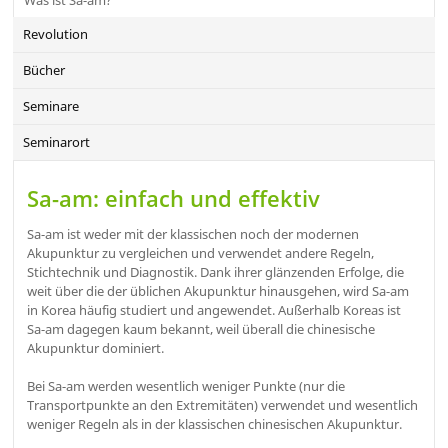
Was ist Sa-am?
Revolution
Bücher
Seminare
Seminarort
Sa-am: einfach und effektiv
Sa-am ist weder mit der klassischen noch der modernen
Akupunktur zu vergleichen und verwendet andere Regeln,
Stichtechnik und Diagnostik. Dank ihrer glänzenden Erfolge, die
weit über die der üblichen Akupunktur hinausgehen, wird Sa-am
in Korea häufig studiert und angewendet. Außerhalb Koreas ist
Sa-am dagegen kaum bekannt, weil überall die chinesische
Akupunktur dominiert.
Bei Sa-am werden wesentlich weniger Punkte (nur die
Transportpunkte an den Extremitäten) verwendet und wesentlich
weniger Regeln als in der klassischen chinesischen Akupunktur.