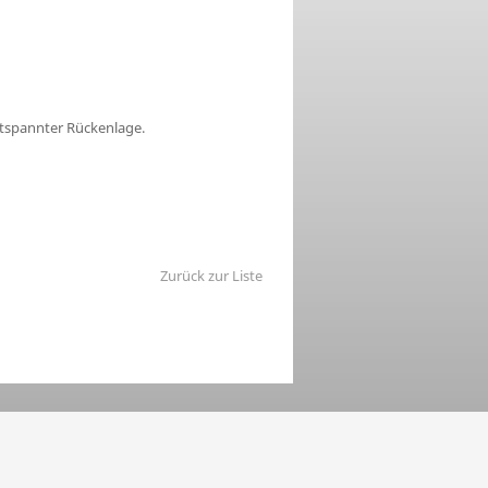
spannter Rückenlage.
Zurück zur Liste