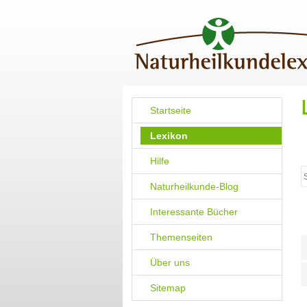
Startseite
Lexikon
Hilfe
Naturheilkunde-Blog
Interessante Bücher
Themenseiten
Über uns
Sitemap