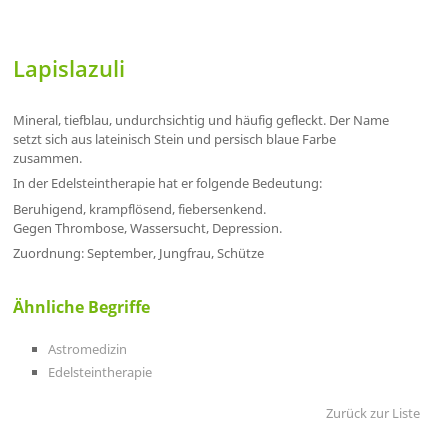
Lapislazuli
Mineral, tiefblau, undurchsichtig und häufig gefleckt. Der Name
setzt sich aus lateinisch Stein und persisch blaue Farbe
zusammen.
In der Edelsteintherapie hat er folgende Bedeutung:
Beruhigend, krampflösend, fiebersenkend.
Gegen Thrombose, Wassersucht, Depression.
Zuordnung: September, Jungfrau, Schütze
Ähnliche Begriffe
Astromedizin
Edelsteintherapie
Zurück zur Liste