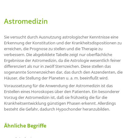
Astromedizin
Sie versucht durch Ausnutzung astrologischer Kenntnisse eine
Erkennung der Konstitution und der Krankheitsdispositionen zu
erreichen, die Prognose zu stellen und die Therapie zu
verbessern. Die abgebildete Tabelle zeigt nur oberflächliche
Ergebnisse der Astromedizin, da die Astrologie wesentlich feiner
differenziert als nur in zwölf Sternzeichen. Diese stellen das
sogenannte Sonnenzeichen dar, das durch den Aszendenten, die
Häuser, die Stellung der Planeten u. a. m. beeinflußt wird.
Voraussetzung für die Anwendung der Astromedizin ist das
Erstellen eines Horoskopes über den Patienten. Ein besonderer
Vorzug der Astromedizin ist, daß sie frühzeitig die für die
Krankheitsentwicklung günstigen Phasen erkennt. Allerdings
besteht die Gefahr, dadurch Hypochonder heranzubilden.
Ähnliche Begriffe