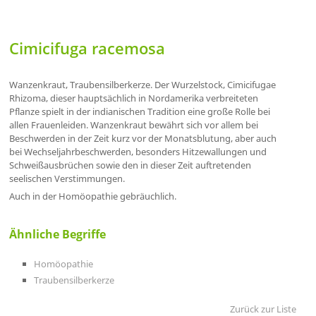
Cimicifuga racemosa
Wanzenkraut, Traubensilberkerze. Der Wurzelstock, Cimicifugae
Rhizoma, dieser hauptsächlich in Nordamerika verbreiteten
Pflanze spielt in der indianischen Tradition eine große Rolle bei
allen Frauenleiden. Wanzenkraut bewährt sich vor allem bei
Beschwerden in der Zeit kurz vor der Monatsblutung, aber auch
bei Wechseljahrbeschwerden, besonders Hitzewallungen und
Schweißausbrüchen sowie den in dieser Zeit auftretenden
seelischen Verstimmungen.
Auch in der Homöopathie gebräuchlich.
Ähnliche Begriffe
Homöopathie
Traubensilberkerze
Zurück zur Liste