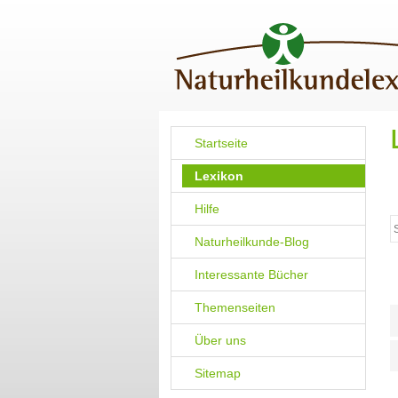
Startseite
Lexikon
Hilfe
Naturheilkunde-Blog
Interessante Bücher
Themenseiten
Über uns
Sitemap