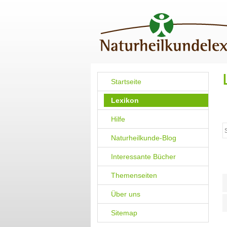
Startseite
Lexikon
Hilfe
Naturheilkunde-Blog
Interessante Bücher
Themenseiten
Über uns
Sitemap