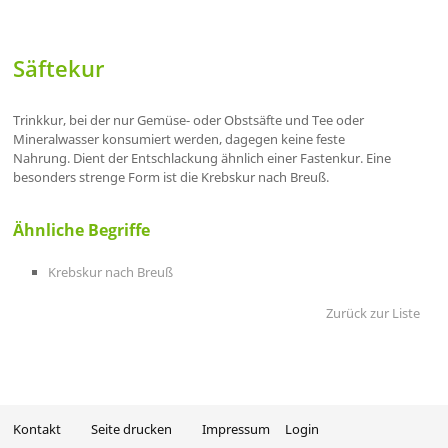
Säftekur
Trinkkur, bei der nur Gemüse- oder Obstsäfte und Tee oder
Mineralwasser konsumiert werden, dagegen keine feste
Nahrung. Dient der Entschlackung ähnlich einer Fastenkur. Eine
besonders strenge Form ist die Krebskur nach Breuß.
Ähnliche Begriffe
Krebskur nach Breuß
Zurück zur Liste
Kontakt
Seite drucken
Impressum
Login