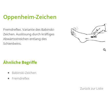
Oppenheim-Zeichen
Fremdreflex. Variante des Babinski-
Zeichen. Auslösung durch kräftiges
Abwärtsstreichen entlang des
Schienbeins.
Ähnliche Begriffe
Babinski-Zeichen
Fremdreflex
Zurück zur Liste