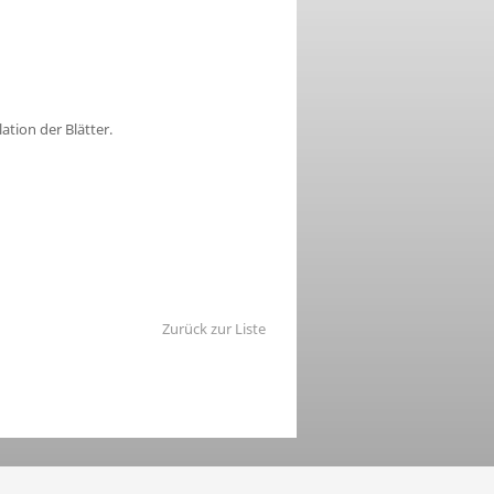
tion der Blätter.
Zurück zur Liste