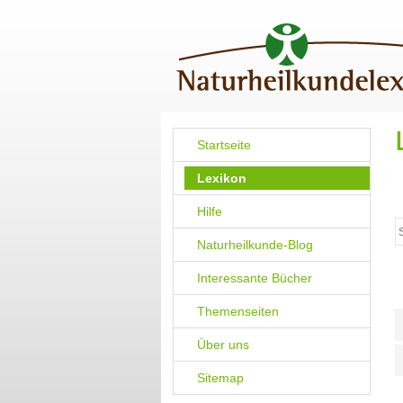
Startseite
Lexikon
Hilfe
Naturheilkunde-Blog
Interessante Bücher
Themenseiten
Über uns
Sitemap