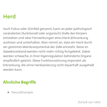
Herd
Auch Fokus oder Störfeld genannt, kann an jeder pathologisch
veränderten (funktionell oder organisch) Stelle des Körpers
entstehen und über Fernwirkungen eine (Herd-)Erkrankung
auslösen und unterhalten. Man nimmt an, dass ein Herd durch
ein gestörtes Membranpotential der Zelle entsteht. Reize im
Gewebsverband werden nicht mehr richtig fortgeleitet. Dabei
werden schwache, in ihrer Eigenregulation behinderte Organe
empfindlich gestört. Diese Funktionsstörung imponiert als
Erkrankung, die ohne Herdsanierung nicht dauerhaft ausgeheilt
werden kann.
Ähnliche Begriffe
Neuraltherapie
Zurück zur Liste