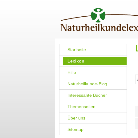
Startseite
Lexikon
Hilfe
Naturheilkunde-Blog
Interessante Bücher
Themenseiten
Über uns
Sitemap