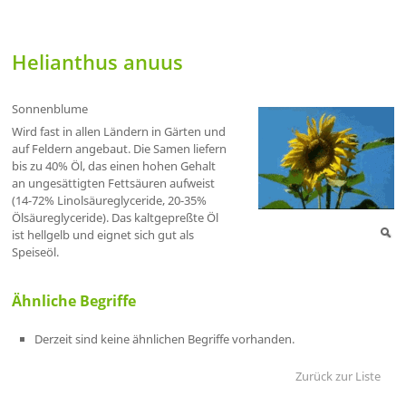
Helianthus anuus
Sonnenblume
Wird fast in allen Ländern in Gärten und
auf Feldern angebaut. Die Samen liefern
bis zu 40% Öl, das einen hohen Gehalt
an ungesättigten Fettsäuren aufweist
(14-72% Linolsäureglyceride, 20-35%
Ölsäureglyceride). Das kaltgepreßte Öl
ist hellgelb und eignet sich gut als
Speiseöl.
Ähnliche Begriffe
Derzeit sind keine ähnlichen Begriffe vorhanden.
Zurück zur Liste