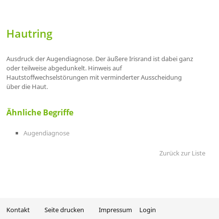
Hautring
Ausdruck der Augendiagnose. Der äußere Irisrand ist dabei ganz
oder teilweise abgedunkelt. Hinweis auf
Hautstoffwechselstörungen mit verminderter Ausscheidung
über die Haut.
Ähnliche Begriffe
Augendiagnose
Zurück zur Liste
Kontakt
Seite drucken
Impressum
Login