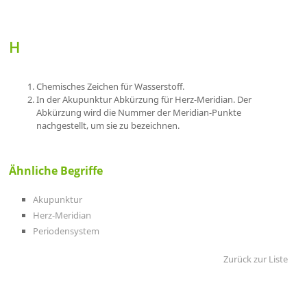
H
Chemisches Zeichen für Wasserstoff.
In der Akupunktur Abkürzung für Herz-Meridian. Der
Abkürzung wird die Nummer der Meridian-Punkte
nachgestellt, um sie zu bezeichnen.
Ähnliche Begriffe
Akupunktur
Herz-Meridian
Periodensystem
Zurück zur Liste