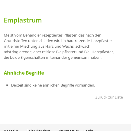
Emplastrum
Meist vom Behandler rezeptiertes Pflaster, das nach den
Grundstoffen unterschieden wird in hautreizende Harzpflaster
mit einer Mischung aus Harz und Wachs, schwach
adstringierende, aber reizlose Bleipflaster und Blei-Harzpflaster,
die beide Eigenschaften miteinander gemeinsam haben.
Ähnliche Begriffe
Derzeit sind keine ähnlichen Begriffe vorhanden.
Zurück zur Liste