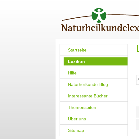
Startseite
Lexikon
Hilfe
Naturheilkunde-Blog
Interessante Bücher
Themenseiten
Über uns
Sitemap