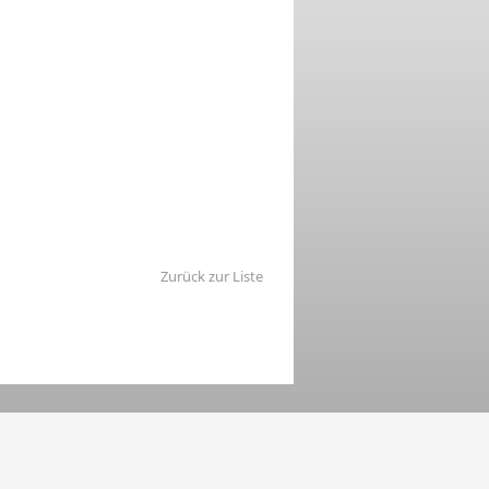
Zurück zur Liste