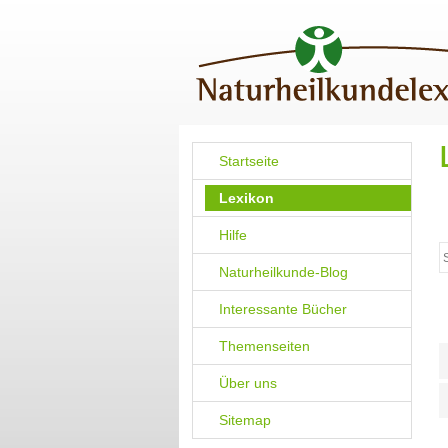
Startseite
Lexikon
Hilfe
Naturheilkunde-Blog
Interessante Bücher
Themenseiten
Über uns
Sitemap