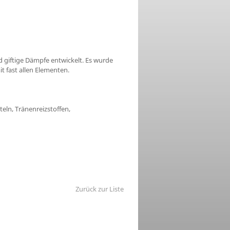
d giftige Dämpfe entwickelt. Es wurde
it fast allen Elementen.
eln, Tränenreizstoffen,
Zurück zur Liste