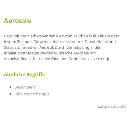
Aerosole
Gase mit darin schwebenden kleinsten Teilchen in flüssigem oder
festem Zustand. Die atmosphärische Luft mit Dunst, Nebel und
Schadstoffen ist ein Aerosol. Durch Vernebelung in der
Inhalationstherapie werden künstliche Aerosole mit
Arzneistoffen, ätherischen Ölen und Desinfizienzien erzeugt.
Ähnliche Begriffe
Desinfizienz
Inhalationstherapie
Zurück zur Liste