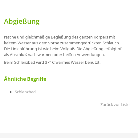
Abgießung
rasche und gleichmäßige Begießung des ganzen Körpers mit
kaltem Wasser aus dem vorne zusammengedrückten Schlauch.
Die Linienführung ist wie beim Vollguß. Die Abgießung erfolgt oft
als Abschluß nach warmen oder heißen Anwendungen.
Beim Schlenzbad wird 37° C warmes Wasser benutzt.
Ähnliche Begriffe
Schlenzbad
Zurück zur Liste